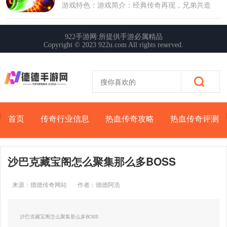
首页
传奇行业信息
热血传奇攻略
热血传奇评测
沙巴克藏宝阁怎么聚集那么多BOSS
来源：德德传奇网站
作者：德德阿浩
更新时间：2026-04-22 08:03:54
沙巴克藏宝阁怎么聚集那么多BOSS