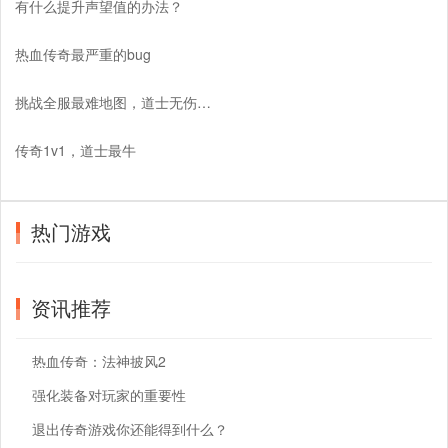
有什么提升声望值的办法？
热血传奇最严重的bug
挑战全服最难地图，道士无伤通关天关挑战！
传奇1v1，道士最牛
热门游戏
资讯推荐
热血传奇：法神披风2
强化装备对玩家的重要性
退出传奇游戏你还能得到什么？