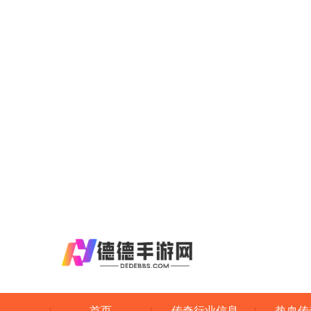
首页
传奇行业信息
热血传