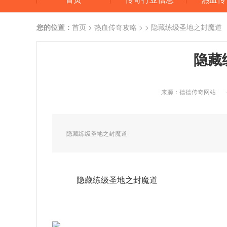
您的位置：
首页
>
热血传奇攻略
> > 隐藏练级圣地之封魔道
隐藏
来源：德德传奇网站
隐藏练级圣地之封魔道
隐藏练级圣地之封魔道