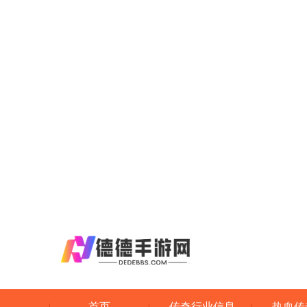
首页
传奇行业信息
热血传