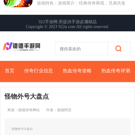
首页
传奇行业信息
热血传奇攻略
热血传奇评测
怪物外号大盘点
来源：德德传奇网站
作者：德德阿浩
更新时间：2025-09-13 08:28:27
怪物外号大盘点