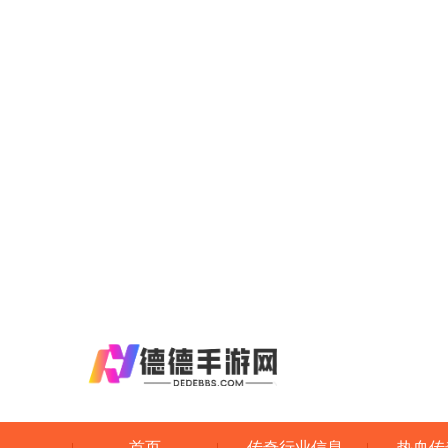
首页
传奇行业信息
热血传