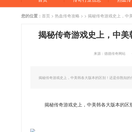
您的位置：
首页
>
热血传奇攻略
> > 揭秘传奇游戏史上，
揭秘传奇游戏史上，中美
来源：德德传奇网站
揭秘传奇游戏史上，中美韩各大版本的区别！还是你熟知的
揭秘传奇游戏史上，中美韩各大版本的区