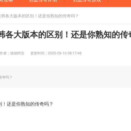
中美韩各大版本的区别！还是你熟知的传奇吗？
韩各大版本的区别！还是你熟知的传
吗？
作者：德德阿浩
更新时间：2025-09-10 08:17:46
传奇吗？
别！还是你熟知的传奇吗？