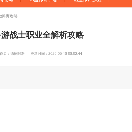
全解析攻略
手游战士职业全解析攻略
作者：德德阿浩
更新时间：2025-05-18 08:02:44