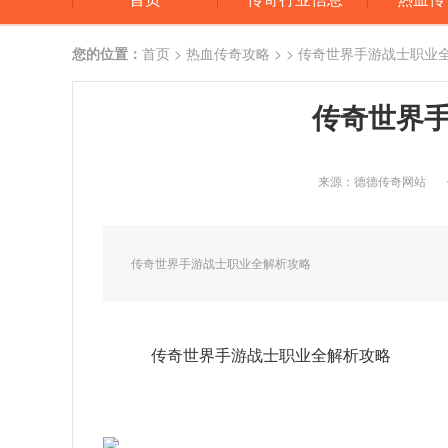
您的位置：
首页
>
热血传奇攻略
> > 传奇世界手游战士职业
传奇世界
来源：德德传奇网站
传奇世界手游战士职业全解析攻略
传奇世界手游战士职业全解析攻略