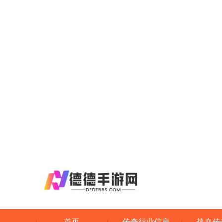
首页
传奇行业信息
热血传